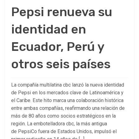
Pepsi renueva su
identidad en
Ecuador, Perú y
otros seis países
La compañía multilatina cbc lanzó la nueva identidad
de Pepsi en los mercados clave de Latinoamérica y
el Caribe. Este hito marca una colaboración histórica
entre ambas compañías, reafirmando una relación de
más de 80 años como socios estratégicos en la
región. La embotelladora cbc, la más antigua
de PepsiCo fuera de Estados Unidos, impulsó el