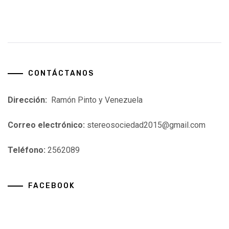
CONTÁCTANOS
Dirección:
Ramón Pinto y Venezuela
Correo electrónico:
stereosociedad2015@gmail.com
Teléfono:
2562089
FACEBOOK