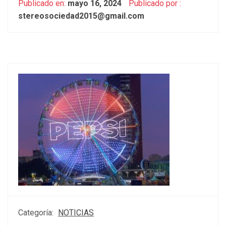
Publicado en:
mayo 16, 2024
Publicado por :
stereosociedad2015@gmail.com
Categoría:
NOTICIAS