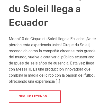
du Soleil llega a
Ecuador
Messi10 de Cirque du Soleil llega a Ecuador: ¡No te
pierdas esta experiencia única! Cirque du Soleil,
reconocida como la compañía circense más grande
del mundo, vuelve a cautivar al público ecuatoriano
después de seis años de ausencia. Esta vez llega
con Messi10. Es una producción innovadora que
combina la magia del circo con la pasión del fútbol,
ofreciendo una experiencia […]
SEGUIR LEYENDO...