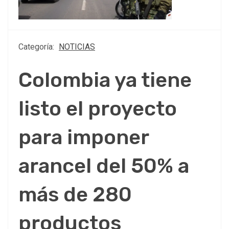
Categoría:
NOTICIAS
Colombia ya tiene
listo el proyecto
para imponer
arancel del 50% a
más de 280
productos