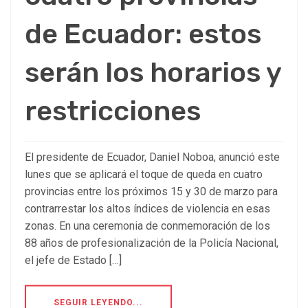
de Ecuador: estos
serán los horarios y
restricciones
El presidente de Ecuador, Daniel Noboa, anunció este
lunes que se aplicará el toque de queda en cuatro
provincias entre los próximos 15 y 30 de marzo para
contrarrestar los altos índices de violencia en esas
zonas. En una ceremonia de conmemoración de los
88 años de profesionalización de la Policía Nacional,
el jefe de Estado […]
SEGUIR LEYENDO...