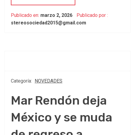
Publicado en:
marzo 2, 2026
Publicado por :
stereosociedad2015@gmail.com
Categoría:
NOVEDADES
Mar Rendón deja
México y se muda
de regreso a