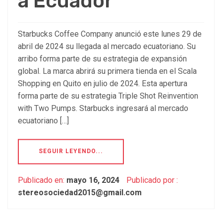
a Ecuador
Starbucks Coffee Company anunció este lunes 29 de
abril de 2024 su llegada al mercado ecuatoriano. Su
arribo forma parte de su estrategia de expansión
global. La marca abrirá su primera tienda en el Scala
Shopping en Quito en julio de 2024. Esta apertura
forma parte de su estrategia Triple Shot Reinvention
with Two Pumps. Starbucks ingresará al mercado
ecuatoriano […]
SEGUIR LEYENDO...
Publicado en:
mayo 16, 2024
Publicado por :
stereosociedad2015@gmail.com