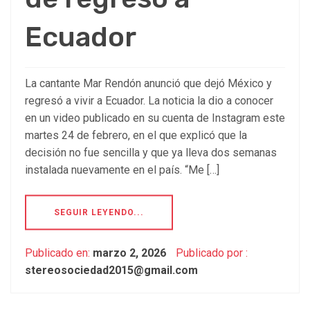
Ecuador
La cantante Mar Rendón anunció que dejó México y
regresó a vivir a Ecuador. La noticia la dio a conocer
en un video publicado en su cuenta de Instagram este
martes 24 de febrero, en el que explicó que la
decisión no fue sencilla y que ya lleva dos semanas
instalada nuevamente en el país. “Me […]
SEGUIR LEYENDO...
Publicado en:
marzo 2, 2026
Publicado por :
stereosociedad2015@gmail.com