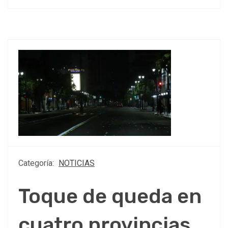
Categoría:
NOTICIAS
Toque de queda en
cuatro provincias