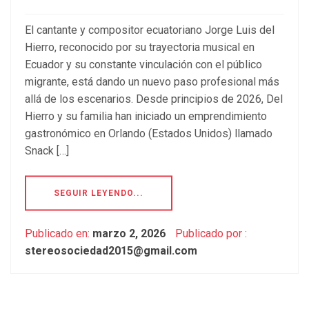
El cantante y compositor ecuatoriano Jorge Luis del
Hierro, reconocido por su trayectoria musical en
Ecuador y su constante vinculación con el público
migrante, está dando un nuevo paso profesional más
allá de los escenarios. Desde principios de 2026, Del
Hierro y su familia han iniciado un emprendimiento
gastronómico en Orlando (Estados Unidos) llamado
Snack […]
SEGUIR LEYENDO...
Publicado en:
marzo 2, 2026
Publicado por :
stereosociedad2015@gmail.com