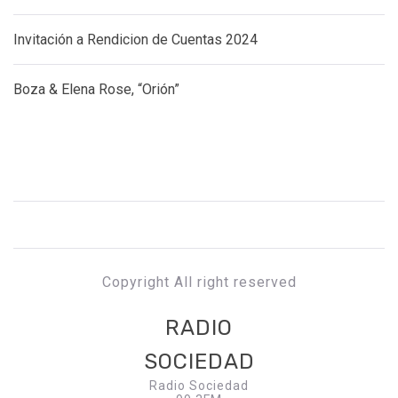
Invitación a Rendicion de Cuentas 2024
Boza & Elena Rose, “Orión”
Copyright All right reserved
RADIO
SOCIEDAD
Radio Sociedad