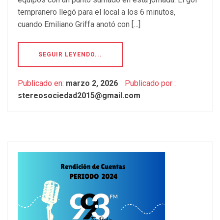
tempranero llegó para el local a los 6 minutos,
cuando Emiliano Griffa anotó con […]
SEGUIR LEYENDO...
Publicado en:
marzo 2, 2026
Publicado por :
stereosociedad2015@gmail.com