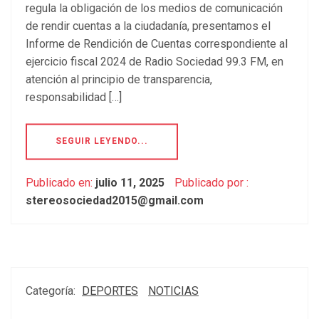
regula la obligación de los medios de comunicación
de rendir cuentas a la ciudadanía, presentamos el
Informe de Rendición de Cuentas correspondiente al
ejercicio fiscal 2024 de Radio Sociedad 99.3 FM, en
atención al principio de transparencia,
responsabilidad […]
SEGUIR LEYENDO...
Publicado en:
julio 11, 2025
Publicado por :
stereosociedad2015@gmail.com
Categoría:
DEPORTES
NOTICIAS