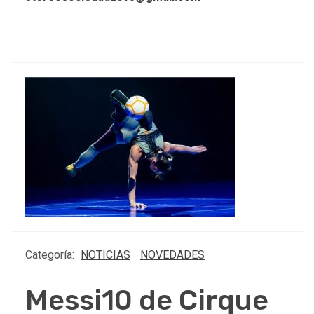
Categoría:
NOTICIAS
NOVEDADES
Messi10 de Cirque