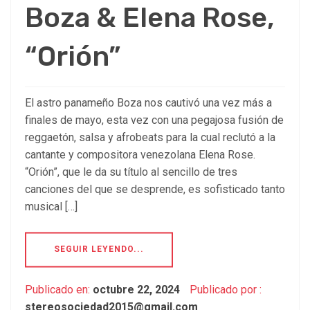
Boza & Elena Rose,
“Orión”
El astro panameño Boza nos cautivó una vez más a
finales de mayo, esta vez con una pegajosa fusión de
reggaetón, salsa y afrobeats para la cual reclutó a la
cantante y compositora venezolana Elena Rose.
“Orión”, que le da su título al sencillo de tres
canciones del que se desprende, es sofisticado tanto
musical […]
SEGUIR LEYENDO...
Publicado en:
octubre 22, 2024
Publicado por :
stereosociedad2015@gmail.com