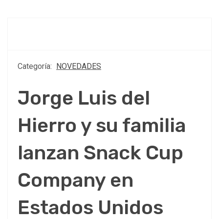
Categoría:
NOVEDADES
Jorge Luis del
Hierro y su familia
lanzan Snack Cup
Company en
Estados Unidos