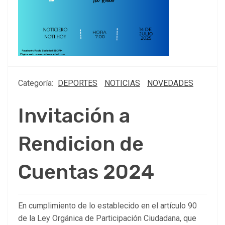
Categoría:
DEPORTES
NOTICIAS
NOVEDADES
Invitación a
Rendicion de
Cuentas 2024
En cumplimiento de lo establecido en el artículo 90
de la Ley Orgánica de Participación Ciudadana, que