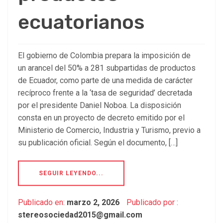
ecuatorianos
El gobierno de Colombia prepara la imposición de
un arancel del 50% a 281 subpartidas de productos
de Ecuador, como parte de una medida de carácter
recíproco frente a la ‘tasa de seguridad’ decretada
por el presidente Daniel Noboa. La disposición
consta en un proyecto de decreto emitido por el
Ministerio de Comercio, Industria y Turismo, previo a
su publicación oficial. Según el documento, […]
SEGUIR LEYENDO...
Publicado en:
marzo 2, 2026
Publicado por :
stereosociedad2015@gmail.com