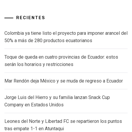
RECIENTES
Colombia ya tiene listo el proyecto para imponer arancel del
50% a más de 280 productos ecuatorianos
Toque de queda en cuatro provincias de Ecuador: estos
serán los horarios y restricciones
Mar Rendón deja México y se muda de regreso a Ecuador
Jorge Luis del Hierro y su familia lanzan Snack Cup
Company en Estados Unidos
Leones del Norte y Libertad FC se repartieron los puntos
tras empate 1-1 en Atuntaqui