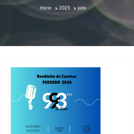
Inicio
2025
julio