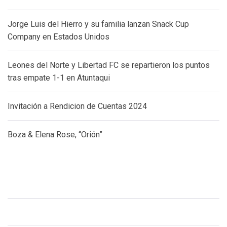
Jorge Luis del Hierro y su familia lanzan Snack Cup
Company en Estados Unidos
Leones del Norte y Libertad FC se repartieron los puntos
tras empate 1-1 en Atuntaqui
Invitación a Rendicion de Cuentas 2024
Boza & Elena Rose, “Orión”