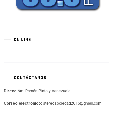
ON LINE
CONTÁCTANOS
Dirección:
Ramón Pinto y Venezuela
Correo electrónico:
stereosociedad2015@gmail.com