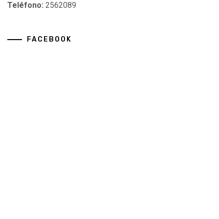
Teléfono:
2562089
FACEBOOK