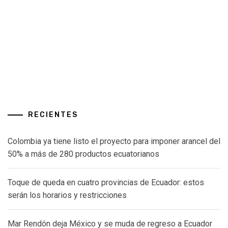
RECIENTES
Colombia ya tiene listo el proyecto para imponer arancel del
50% a más de 280 productos ecuatorianos
Toque de queda en cuatro provincias de Ecuador: estos
serán los horarios y restricciones
Mar Rendón deja México y se muda de regreso a Ecuador