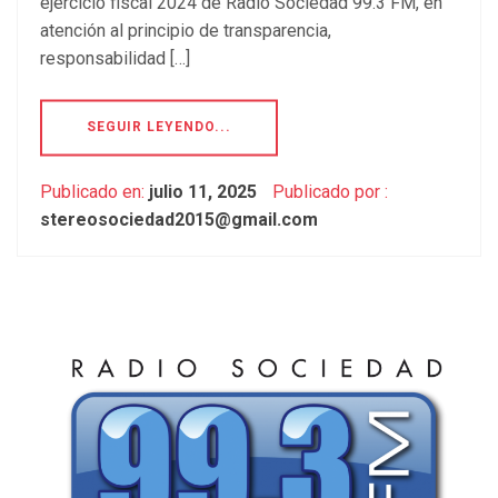
ejercicio fiscal 2024 de Radio Sociedad 99.3 FM, en
atención al principio de transparencia,
responsabilidad […]
SEGUIR LEYENDO...
Publicado en:
julio 11, 2025
Publicado por :
stereosociedad2015@gmail.com