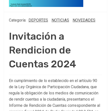
Categoría:
DEPORTES
NOTICIAS
NOVEDADES
Invitación a
Rendicion de
Cuentas 2024
En cumplimiento de lo establecido en el artículo 90
de la Ley Orgánica de Participación Ciudadana, que
regula la obligación de los medios de comunicación
de rendir cuentas a la ciudadanía, presentamos el
Informe de Rendición de Cuentas correspondiente al