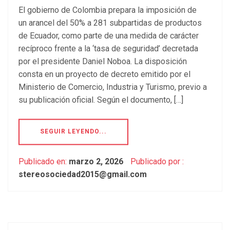
El gobierno de Colombia prepara la imposición de
un arancel del 50% a 281 subpartidas de productos
de Ecuador, como parte de una medida de carácter
recíproco frente a la ‘tasa de seguridad’ decretada
por el presidente Daniel Noboa. La disposición
consta en un proyecto de decreto emitido por el
Ministerio de Comercio, Industria y Turismo, previo a
su publicación oficial. Según el documento, […]
SEGUIR LEYENDO...
Publicado en:
marzo 2, 2026
Publicado por :
stereosociedad2015@gmail.com