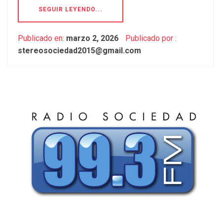
SEGUIR LEYENDO...
Publicado en:
marzo 2, 2026
Publicado por :
stereosociedad2015@gmail.com