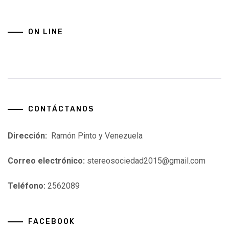
ON LINE
CONTÁCTANOS
Dirección:
Ramón Pinto y Venezuela
Correo electrónico:
stereosociedad2015@gmail.com
Teléfono:
2562089
FACEBOOK