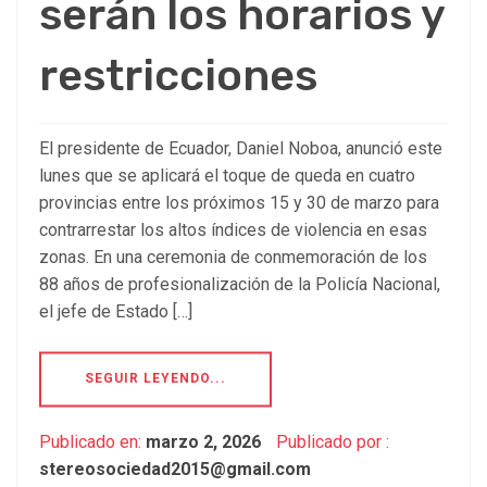
serán los horarios y
restricciones
El presidente de Ecuador, Daniel Noboa, anunció este
lunes que se aplicará el toque de queda en cuatro
provincias entre los próximos 15 y 30 de marzo para
contrarrestar los altos índices de violencia en esas
zonas. En una ceremonia de conmemoración de los
88 años de profesionalización de la Policía Nacional,
el jefe de Estado […]
SEGUIR LEYENDO...
Publicado en:
marzo 2, 2026
Publicado por :
stereosociedad2015@gmail.com