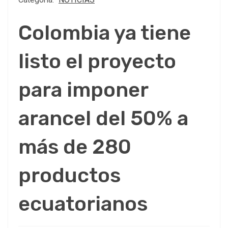
Colombia ya tiene
listo el proyecto
para imponer
arancel del 50% a
más de 280
productos
ecuatorianos