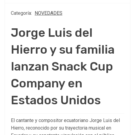
Categoría:
NOVEDADES
Jorge Luis del
Hierro y su familia
lanzan Snack Cup
Company en
Estados Unidos
El cantante y compositor ecuatoriano Jorge Luis del
Hierro, reconocido por su trayectoria musical en