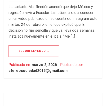
La cantante Mar Rendón anunció que dejó México y
regresó a vivir a Ecuador. La noticia la dio a conocer
en un video publicado en su cuenta de Instagram este
martes 24 de febrero, en el que explicó que la
decisión no fue sencilla y que ya lleva dos semanas
instalada nuevamente en el país. “Me […]
SEGUIR LEYENDO...
Publicado en:
marzo 2, 2026
Publicado por :
stereosociedad2015@gmail.com