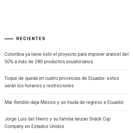
RECIENTES
Colombia ya tiene listo el proyecto para imponer arancel del
50% a más de 280 productos ecuatorianos
Toque de queda en cuatro provincias de Ecuador: estos
serán los horarios y restricciones
Mar Rendón deja México y se muda de regreso a Ecuador
Jorge Luis del Hierro y su familia lanzan Snack Cup
Company en Estados Unidos