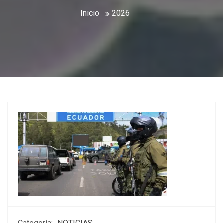
Inicio
2026
Categoría:
NOTICIAS