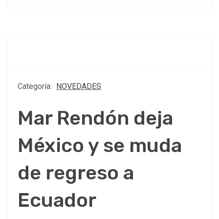
Categoría:
NOVEDADES
Mar Rendón deja
México y se muda
de regreso a
Ecuador