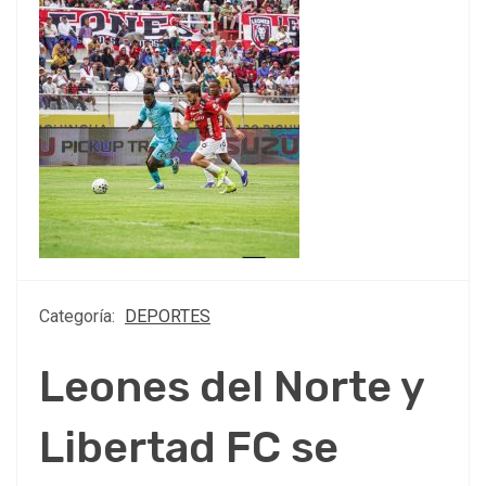
Categoría:
DEPORTES
Leones del Norte y
Libertad FC se