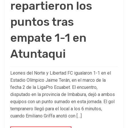
repartieron los
puntos tras
empate 1-1 en
Atuntaqui
Leones del Norte y Libertad FC igualaron 1-1 en el
Estadio Olímpico Jaime Terán, en el marco de la
fecha 2 de la LigaPro Ecuabet. El encuentro,
disputado en la provincia de Imbabura, dejó a ambos
equipos con un punto sumado en esta jornada. El gol
tempranero llegó para el local a los 6 minutos,
cuando Emiliano Griffa anotó con […]