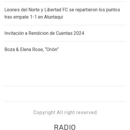
Leones del Norte y Libertad FC se repartieron los puntos
tras empate 1-1 en Atuntaqui
Invitación a Rendicion de Cuentas 2024
Boza & Elena Rose, “Orión”
Copyright All right reserved
RADIO