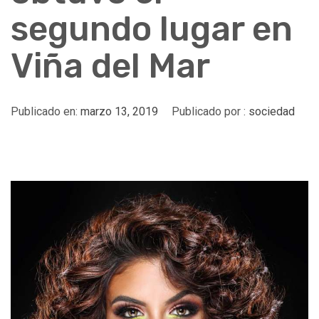
segundo lugar en
Viña del Mar
Publicado en:
marzo 13, 2019
Publicado por :
sociedad