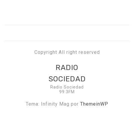
Copyright All right reserved
RADIO
SOCIEDAD
Radio Sociedad
99.3FM
Tema: Infinity Mag por
ThemeinWP