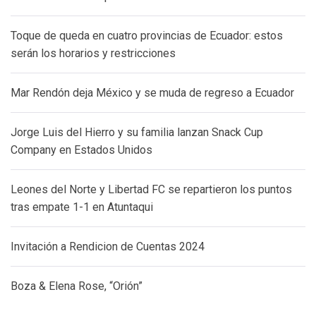
Toque de queda en cuatro provincias de Ecuador: estos
serán los horarios y restricciones
Mar Rendón deja México y se muda de regreso a Ecuador
Jorge Luis del Hierro y su familia lanzan Snack Cup
Company en Estados Unidos
Leones del Norte y Libertad FC se repartieron los puntos
tras empate 1-1 en Atuntaqui
Invitación a Rendicion de Cuentas 2024
Boza & Elena Rose, “Orión”