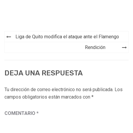
Navegación
Liga de Quito modifica el ataque ante el Flamengo
de
Rendición
entradas
DEJA UNA RESPUESTA
Tu dirección de correo electrónico no será publicada.
Los
campos obligatorios están marcados con
*
COMENTARIO
*