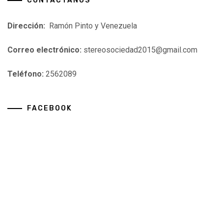
CONTÁCTANOS
Dirección:
Ramón Pinto y Venezuela
Correo electrónico:
stereosociedad2015@gmail.com
Teléfono:
2562089
FACEBOOK