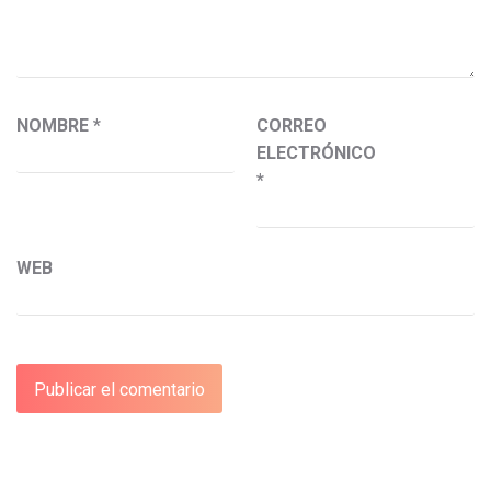
NOMBRE
*
CORREO
ELECTRÓNICO
*
WEB