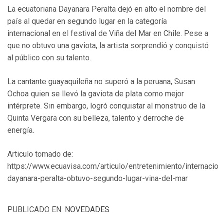
La ecuatoriana Dayanara Peralta dejó en alto el nombre del
país al quedar en segundo lugar en la categoría
internacional en el festival de Viña del Mar en Chile. Pese a
que no obtuvo una gaviota, la artista sorprendió y conquistó
al público con su talento.
La cantante guayaquileña no superó a la peruana, Susan
Ochoa quien se llevó la gaviota de plata como mejor
intérprete. Sin embargo, logró conquistar al monstruo de la
Quinta Vergara con su belleza, talento y derroche de
energía.
Articulo tomado de:
https://www.ecuavisa.com/articulo/entretenimiento/internaci
dayanara-peralta-obtuvo-segundo-lugar-vina-del-mar
PUBLICADO EN:
NOVEDADES