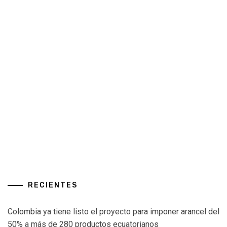
RECIENTES
Colombia ya tiene listo el proyecto para imponer arancel del
50% a más de 280 productos ecuatorianos