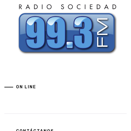
ON LINE