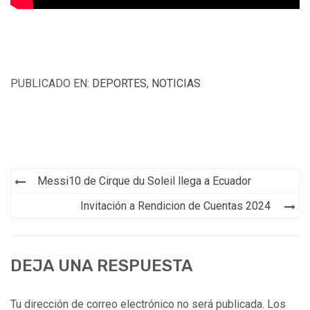
PUBLICADO EN:
DEPORTES
,
NOTICIAS
Navegación
Messi10 de Cirque du Soleil llega a Ecuador
de
Invitación a Rendicion de Cuentas 2024
entradas
DEJA UNA RESPUESTA
Tu dirección de correo electrónico no será publicada.
Los