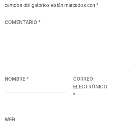
campos obligatorios están marcados con
*
COMENTARIO
*
NOMBRE
*
CORREO
ELECTRÓNICO
*
WEB