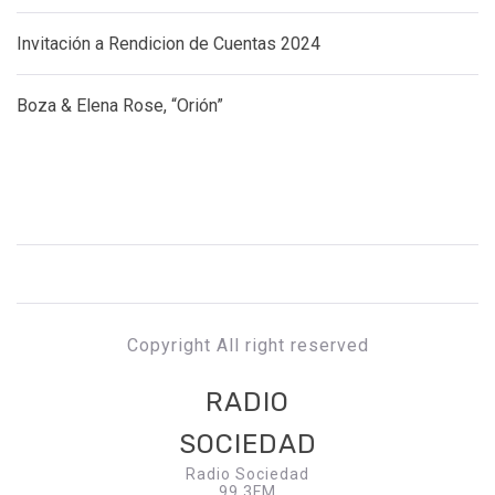
Invitación a Rendicion de Cuentas 2024
Boza & Elena Rose, “Orión”
Copyright All right reserved
RADIO
SOCIEDAD
Radio Sociedad
99.3FM