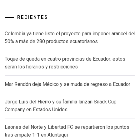
RECIENTES
Colombia ya tiene listo el proyecto para imponer arancel del
50% a más de 280 productos ecuatorianos
Toque de queda en cuatro provincias de Ecuador: estos
serán los horarios y restricciones
Mar Rendón deja México y se muda de regreso a Ecuador
Jorge Luis del Hierro y su familia lanzan Snack Cup
Company en Estados Unidos
Leones del Norte y Libertad FC se repartieron los puntos
tras empate 1-1 en Atuntaqui