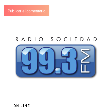
ON LINE