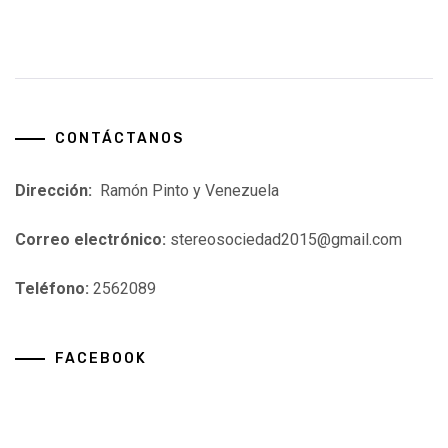
CONTÁCTANOS
Dirección:
Ramón Pinto y Venezuela
Correo electrónico:
stereosociedad2015@gmail.com
Teléfono:
2562089
FACEBOOK