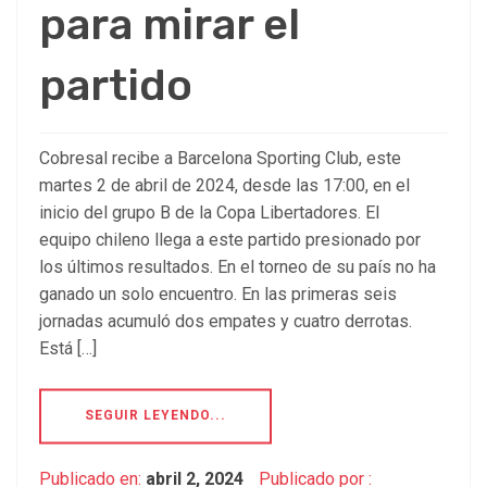
para mirar el
partido
Cobresal recibe a Barcelona Sporting Club, este
martes 2 de abril de 2024, desde las 17:00, en el
inicio del grupo B de la Copa Libertadores. El
equipo chileno llega a este partido presionado por
los últimos resultados. En el torneo de su país no ha
ganado un solo encuentro. En las primeras seis
jornadas acumuló dos empates y cuatro derrotas.
Está […]
SEGUIR LEYENDO...
Publicado en:
abril 2, 2024
Publicado por :