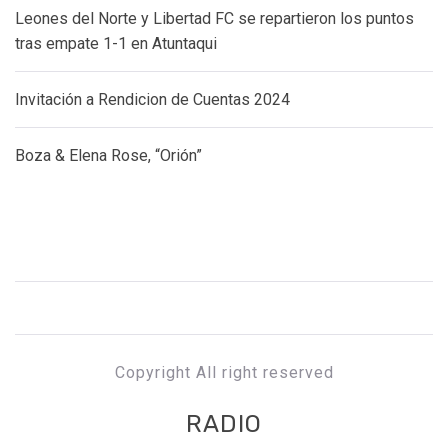
Leones del Norte y Libertad FC se repartieron los puntos
tras empate 1-1 en Atuntaqui
Invitación a Rendicion de Cuentas 2024
Boza & Elena Rose, “Orión”
Copyright All right reserved
RADIO