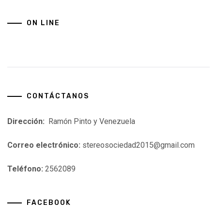
ON LINE
CONTÁCTANOS
Dirección:
Ramón Pinto y Venezuela
Correo electrónico:
stereosociedad2015@gmail.com
Teléfono:
2562089
FACEBOOK