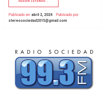
SEGUIR LEYENDO...
Publicado en:
abril 2, 2024
Publicado por :
stereosociedad2015@gmail.com