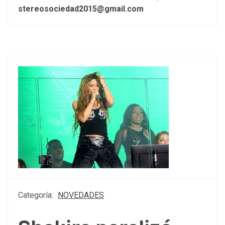
stereosociedad2015@gmail.com
Categoría:
NOVEDADES