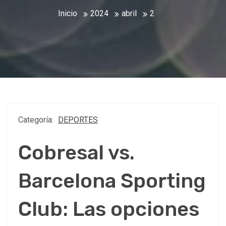
Inicio
2024
abril
2
Categoría:
DEPORTES
Cobresal vs.
Barcelona Sporting
Club: Las opciones