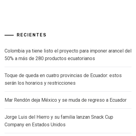
RECIENTES
Colombia ya tiene listo el proyecto para imponer arancel del
50% a más de 280 productos ecuatorianos
Toque de queda en cuatro provincias de Ecuador: estos
serán los horarios y restricciones
Mar Rendón deja México y se muda de regreso a Ecuador
Jorge Luis del Hierro y su familia lanzan Snack Cup
Company en Estados Unidos