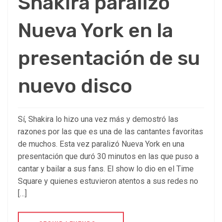
Shakira paralizó
Nueva York en la
presentación de su
nuevo disco
Sí, Shakira lo hizo una vez más y demostró las
razones por las que es una de las cantantes favoritas
de muchos. Esta vez paralizó Nueva York en una
presentación que duró 30 minutos en las que puso a
cantar y bailar a sus fans. El show lo dio en el Time
Square y quienes estuvieron atentos a sus redes no
[…]