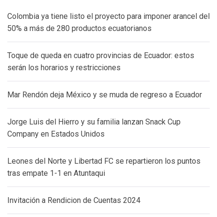
Colombia ya tiene listo el proyecto para imponer arancel del
50% a más de 280 productos ecuatorianos
Toque de queda en cuatro provincias de Ecuador: estos
serán los horarios y restricciones
Mar Rendón deja México y se muda de regreso a Ecuador
Jorge Luis del Hierro y su familia lanzan Snack Cup
Company en Estados Unidos
Leones del Norte y Libertad FC se repartieron los puntos
tras empate 1-1 en Atuntaqui
Invitación a Rendicion de Cuentas 2024