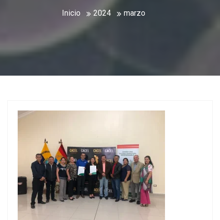
Inicio
2024
marzo