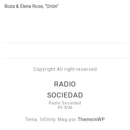
Boza & Elena Rose, “Orión”
Copyright All right reserved
RADIO
SOCIEDAD
Radio Sociedad
99.3FM
Tema: Infinity Mag por
ThemeinWP