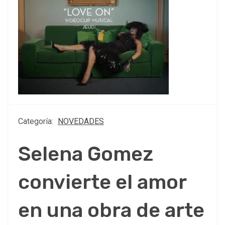
Categoría:
NOVEDADES
Selena Gomez
convierte el amor
en una obra de arte