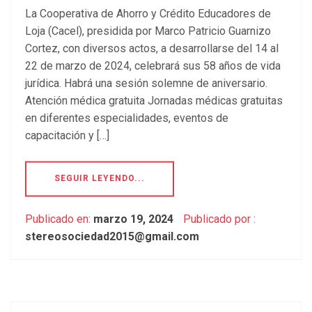
La Cooperativa de Ahorro y Crédito Educadores de
Loja (Cacel), presidida por Marco Patricio Guarnizo
Cortez, con diversos actos, a desarrollarse del 14 al
22 de marzo de 2024, celebrará sus 58 años de vida
jurídica. Habrá una sesión solemne de aniversario.
Atención médica gratuita Jornadas médicas gratuitas
en diferentes especialidades, eventos de
capacitación y […]
SEGUIR LEYENDO...
Publicado en:
marzo 19, 2024
Publicado por :
stereosociedad2015@gmail.com