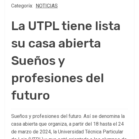
Categoría:
NOTICIAS
La UTPL tiene lista
su casa abierta
Sueños y
profesiones del
futuro
Sueños y profesiones del futuro. Así se denomina la
casa abierta que organiza, a partir del 18 hasta el 24
de marzo de 2024, la Universidad Técnica Particular