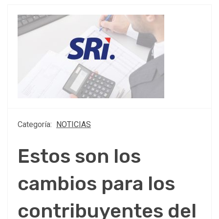
Categoría:
NOTICIAS
Estos son los
cambios para los
contribuyentes del