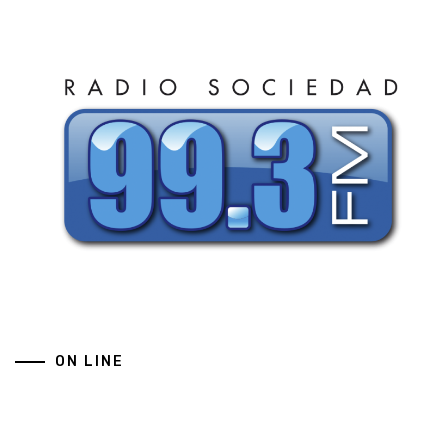
ON LINE