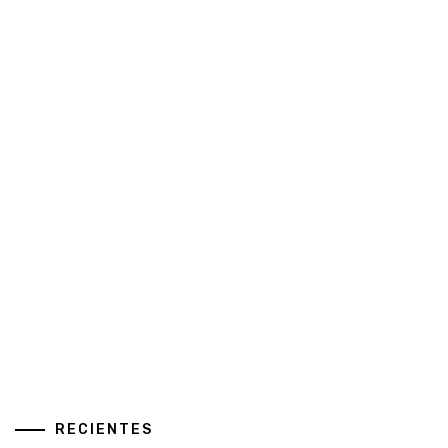
RECIENTES