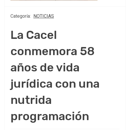
Categoría:
NOTICIAS
La Cacel
conmemora 58
años de vida
jurídica con una
nutrida
programación