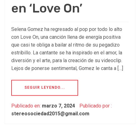
en ‘Love On’
Selena Gomez ha regresado al pop por todo lo alto
con Love On, una canción llena de energía positiva
que casi te obliga a bailar al ritmo de su pegadizo
estribillo. La cantante se ha inspirado en el amor, la
diversión y el arte, para la creación de su videoclip.
Lejos de ponerse sentimental, Gomez le canta a […]
SEGUIR LEYENDO...
Publicado en:
marzo 7, 2024
Publicado por :
stereosociedad2015@gmail.com