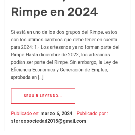
Rimpe en 2024
Si está en uno de los dos grupos del Rimpe, estos
son los últimos cambios que debe tener en cuenta
para 2024: 1.- Los artesanos ya no forman parte del
Rimpe Hasta diciembre de 2023, los artesanos
podían ser parte del Rimpe. Sin embargo, la Ley de
Eficiencia Económica y Generación de Empleo,
aprobada en […]
SEGUIR LEYENDO...
Publicado en:
marzo 6, 2024
Publicado por :
stereosociedad2015@gmail.com