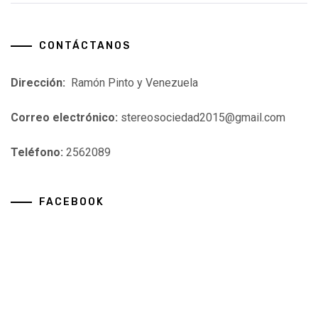
CONTÁCTANOS
Dirección:
Ramón Pinto y Venezuela
Correo electrónico:
stereosociedad2015@gmail.com
Teléfono:
2562089
FACEBOOK